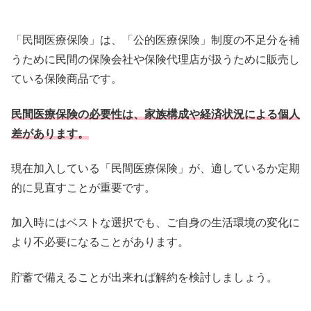
「民間医療保険」は、「公的医療保険」
制度の不足分を補
うために民間の保険会社や保険代理店が扱うため
に販売し
ている保険商品です。
民間医療保険の必要性は、
家族構成や経済状況による個人
差があります。
現在加入している「民間医療保険」が、
適しているか定期
的に見直すことが重要です。
加入時にはベストな選択でも、ご自身の生活環境の変化に
より不必
要になることがあります。
貯蓄で備えることが出来れば解約を検討しましょう。