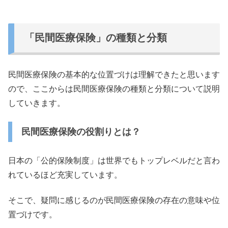
「民間医療保険」の種類と分類
民間医療保険の基本的な位置づけは理解できたと思います
ので、
ここからは民間医療保険の種類と分類について説明
していきます。
民間医療保険の役割りとは？
日本の「公的保険制度」
は世界でもトップレベルだと言わ
れているほど充実しています。
そこで、
疑問に感じるのが民間医療保険の存在の意味や位
置づけです。