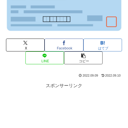
X
Facebook
はてブ
LINE
コピー
2022.09.09
2022.09.10
スポンサーリンク