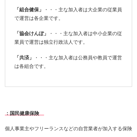
「組合健保」
・・・主な加入者は大企業の従業員
で運営は各企業です。
「協会けんぽ」
・・・
主な加入者は中小企業の従
業員で運営は独立行政法人です。
「共済」
・・・主な加入者は公務員や教員で運営
は各組合です。
：国民健康保険
個人事業主やフリーランスなどの自営業者が加入する保険