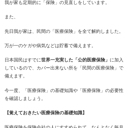
我が家も定期的に「保険」の見直しをしています。
また、
先日我が家は、民間の「医療保険」を全て解約しました。
万が一のケガや病気などは貯蓄で備えます。
日本国民はすでに
世界一充実した「公的医療保険」
に加入
しているので、カバー出来ない所を「民間の医療保険」で
備えます。
今一度、「医療保険」の基礎知識や「医療保険」
の必要性
を確認しましょう。
【覚えておきたい医療保険の基礎知識】
医療保険を保険会社の人にすすめられて、
なんとなく毎月