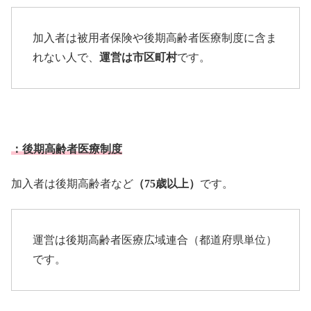
加入者は被用者保険や後期高齢者医療制度に含ま
れない人で、
運営は市区町村
です。
：後期高齢者医療制度
加入者は後期高齢者など
（
75
歳以上）
です。
運営は後期高齢者医療広域連合（都道府県単位）
です。