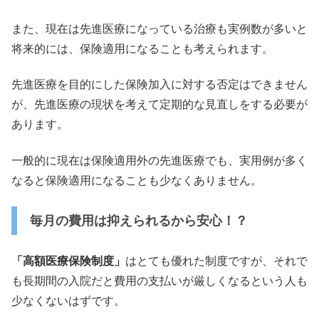
また、
現在は先進医療になっている治療も実例数が多いと
将来的には、
保険適用になることも考えられます。
先進医療を目的にした保険加入に対する否定はできません
が、
先進医療の現状を考えて定期的な見直しをする必要が
あります。
一般的に現在は保険適用外の先進医療でも、
実用例が多く
なると保険適用になることも少なくありません。
毎月の費用は抑えられるから安心！？
「高額医療保険制度」
はとても優れた制度ですが、
それで
も長期間の入院だと費用の支払いが厳しくなるという人も
少
なくないはずです。