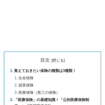
目次
覚えておきたい保険の種類は3種類！
生命保険
損害保険
医療保険（第三の保険）
「医療保険」の基礎知識！「公的医療保険制