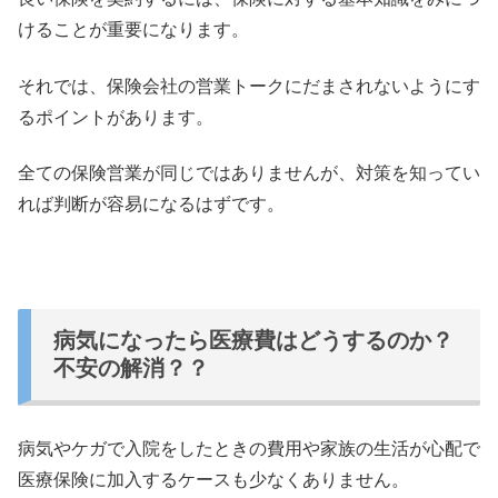
けることが重要になります。
それでは、保険会社の営業トークにだまされないようにす
るポイントがあります。
全ての保険営業が同じではありませんが、
対策を知ってい
れば判断が容易になるはずです。
病気になったら医療費はどうするのか？
不安の解消？？
病気やケガで入院をしたときの費用や家族の生活が心配で
医療保険
に加入するケースも少なくありません。