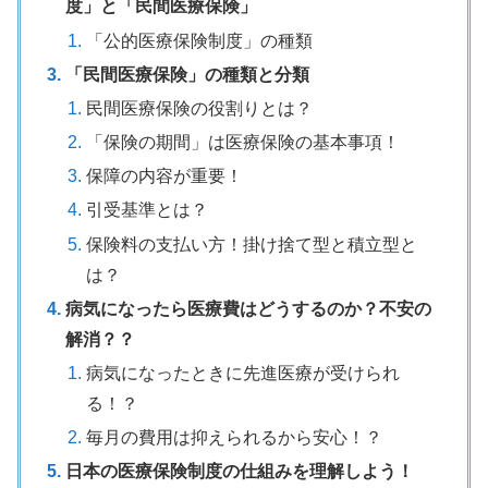
度」と「民間医療保険」
「公的医療保険制度」の種類
「民間医療保険」の種類と分類
民間医療保険の役割りとは？
「保険の期間」は医療保険の基本事項！
保障の内容が重要！
引受基準とは？
保険料の支払い方！掛け捨て型と積立型と
は？
病気になったら医療費はどうするのか？不安の
解消？？
病気になったときに先進医療が受けられ
る！？
毎月の費用は抑えられるから安心！？
日本の医療保険制度の仕組みを理解しよう！