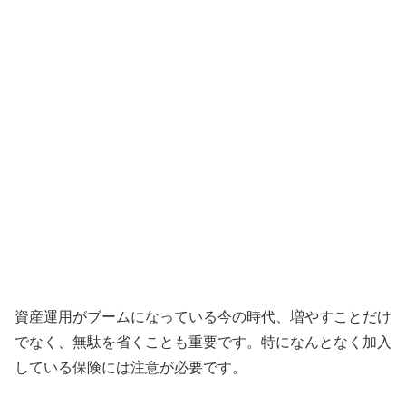
資産運用がブームになっている今の時代、増やすことだけ
でなく、
無駄を省くことも重要です。特になんとなく加入
している保険には注意が必要です。