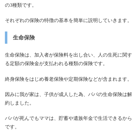
の
3
種類です。
それぞれの保険の特徴の基本を簡単に説明していきます。
生命保険
生命保険は、加入者が保険料を出し合い、
人の生死に関す
る定額の保険金が支払われる種類の保険です。
終身保険をはじめ養老保険や定期保険などが含まれます。
因みに我が家は、子供が成人した為、
パパの生命保険は解
約しました。
パパが死んでもママは、貯蓄や遺族年金で生活できるから
です。