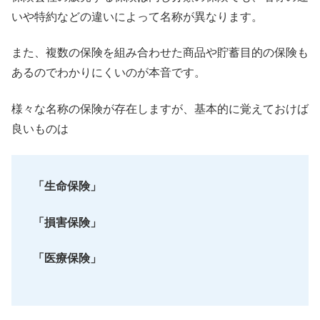
いや特約などの違いによって名称が異なります。
また、
複数の保険を組み合わせた商品や貯蓄目的の保険も
あるのでわかり
にくいのが本音です。
様々な名称の保険が存在しますが、
基本的に覚えておけば
良いものは
「生命保険」
「損害保険」
「医療保険」