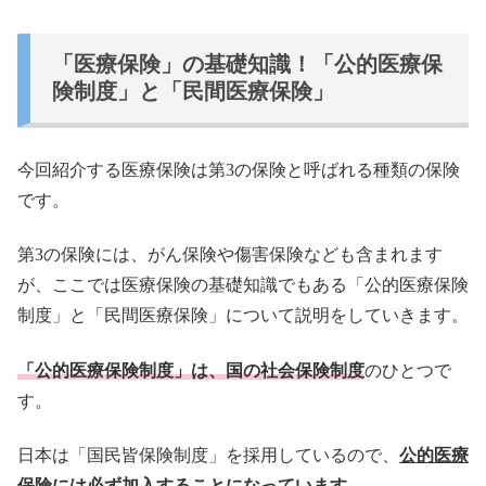
「医療保険」の基礎知識！「公的医療保
険制度」と「民間医療保険」
今回紹介する医療保険は第
3
の保険と呼ばれる種類の保険
です。
第
3
の保険には、がん保険や傷害保険なども含まれます
が、
ここでは医療保険の基礎知識でもある「公的医療保険
制度」と「民間医療保険」
について説明をしていきます。
「公的医療保険制度」は、国の社会保険制度
のひとつで
す。
日本は「国民皆保険制度」を採用しているので、
公的医療
保険には
必ず加入することになっています。