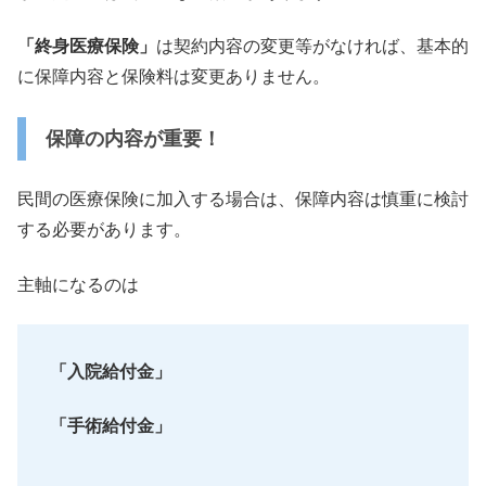
「終身医療保険」
は契約内容の変更等がなければ、
基本的
に保障内容と保険料は変更ありません。
保障の内容が重要！
民間の医療保険に加入する場合は、
保障内容は慎重に検討
する必要があります。
主軸になるのは
「入院給付金」
「手術給付金」