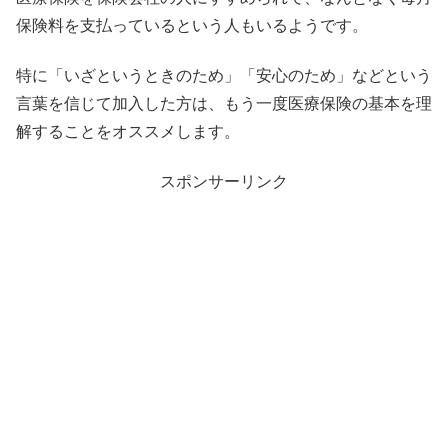
保険料を支払っているという人もいるようです。
特に「いざというときのため」「安心のため」
などという
言葉を信じて加入した方は、
もう一度医療保険の基本を理
解することをオススメします。
スポンサーリンク