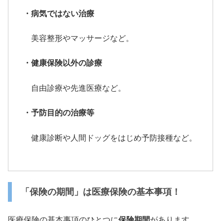
・病気ではない治療
美容整形やマッサージなど。
・健康保険以外の診療
自由診療や先進医療など。
・予防目的の治療等
健康診断や人間ドッグをはじめ予防接種など。
「保険の期間」は医療保険の基本事項！
医療保険の基本事項のひとつに
保険期間
があります。