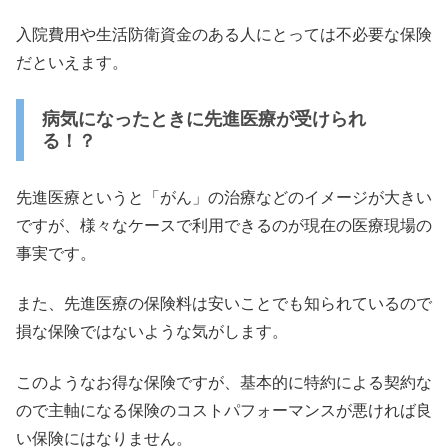
入院費用や生活防衛資金のある人にとっては不必要な保険
だといえ
ます。
病気になったときに先進医療が受けられ
る！？
先進医療というと「がん」の治療などのイメージが大きい
ですが、
様々なケースで利用できるのが現在の医療現場の
事実です。
また、
先進医療の保険料は安いことでも知られているので
損な保険ではな
いような気がします。
このようなお得な保険ですが、
基本的に特約による契約な
ので主軸になる保険のコストパフォーマ
ンスが悪ければ良
い保険にはなりません。