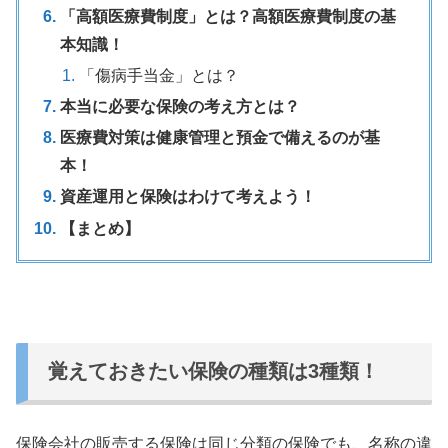
「高額医療費制度」とは？高額医療費制度の基
本知識！
「傷病手当金」とは？
本当に必要な保険の考え方とは？
医療費対策は健康管理と預金で備えるのが基
本！
資産運用と保険はわけて考えよう！
【まとめ】
覚えておきたい保険の種類は3種類！
保険会社の販売する保険は同じ分類の保険でも、
名称の違