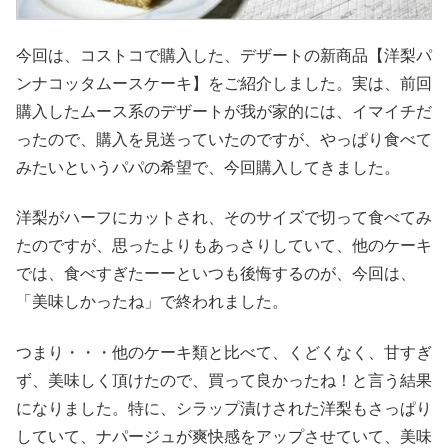
今回は、コストコで購入した、デザートの新商品【洋梨パ
ンナコッタムースケーキ】をご紹介しました。実は、前回
購入したムース系のデザートが我が家的には、イマイチだ
ったので、購入を見送っていたのですが、やっぱり食べて
みたいというパパの希望で、今回購入してきました。
洋梨がハーフにカットされ、そのサイズで切って食べてみ
たのですが、思ったよりもあっさりしていて、他のケーキ
では、食べすぎたーーといつも後悔するのが、今回は、
「美味しかったね」で終われました。
つまり・・・他のケーキ類と比べて、くどくなく、甘すぎ
ず、美味しく頂けたので、買って良かったね！と言う結果
になりました。特に、シラップ漬けされた洋梨もさっぱり
していて、ナパージュが爽快感をアップさせていて、美味