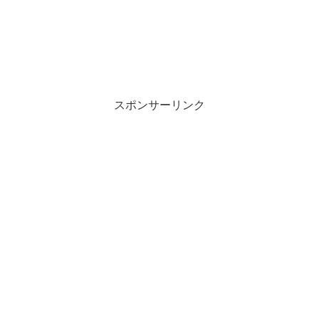
スポンサーリンク