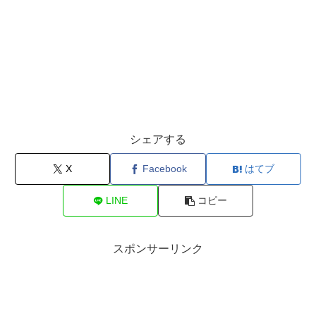
シェアする
X
Facebook
はてブ
LINE
コピー
スポンサーリンク