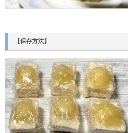
【保存方法】