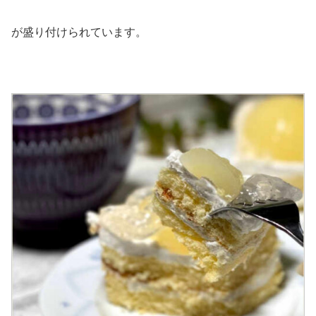
が盛り付けられています。