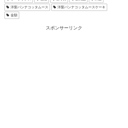
洋梨パンナコッタムース
洋梨パンナコッタムースケーキ
金額
スポンサーリンク