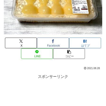
X
Facebook
はてブ
LINE
コピー
2021.08.28
スポンサーリンク