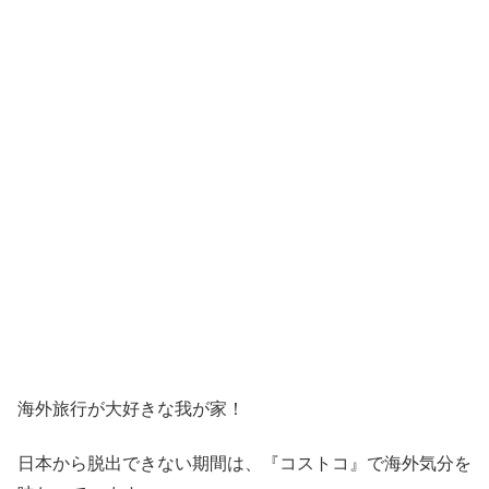
海外旅行が大好きな我が家！
日本から脱出できない期間は、『コストコ』
で海外気分を