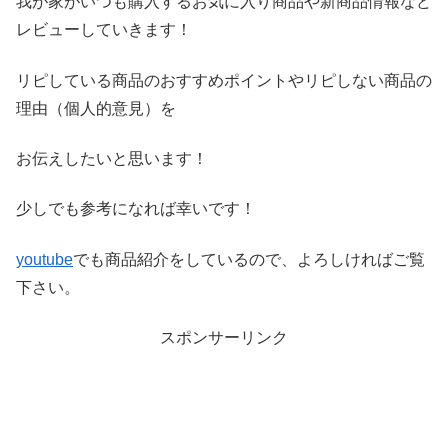
我が家がいつも購入するお気に入り商品や新商品情報など
レビ
ューしていきます！
リピしている商品のおすすめポイントやリピしない商品の
理由（
個人的意見）を
お伝えしたいと思います！
少しでも参考になれば幸いです！
youtube
でも商品紹介をしているので、よろしければご覧
下さい。
スポンサーリンク