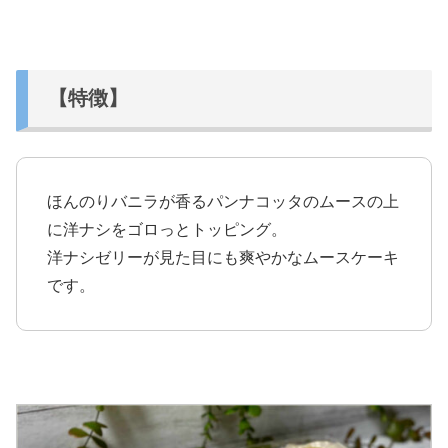
【特徴】
ほんのりバニラが香るパンナコッタのムースの上
に洋ナシをゴロっとトッピング。
洋ナシゼリーが見た目にも爽やかなムースケーキ
です。