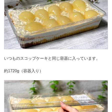
いつものスコップケーキと同じ容器に入っています。
約1720g（容器入り）