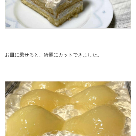
お皿に乗せると、綺麗にカットできました。