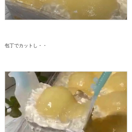
包丁でカットし・・