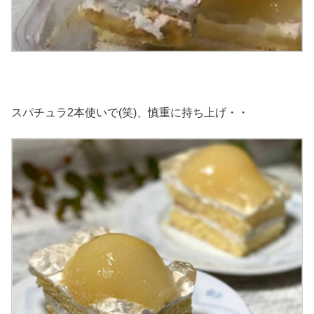
スパチュラ2本使いで(笑)、慎重に持ち上げ・・