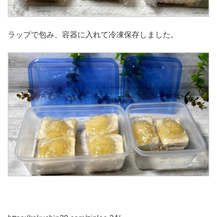
ラップで包み、容器に入れて冷凍保存しました。