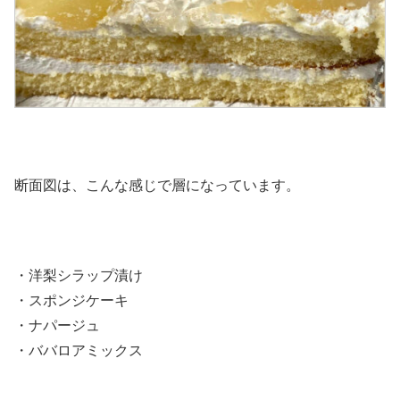
断面図は、こんな感じで層になっています。
・洋梨シラップ漬け
・スポンジケーキ
・ナパージュ
・ババロアミックス