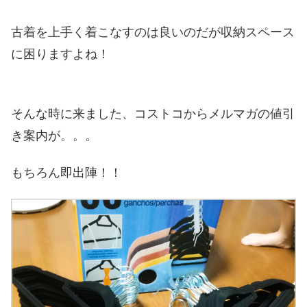
古着を上手く着こなすのは良いのだが収納スペース
に困りますよね！
そんな時に来ました、コストコからメルマガの値引
き案内が。。。
もちろん即出陣！！