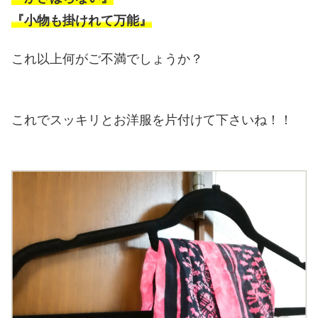
『小物も掛けれて万能』
これ以上何がご不満でしょうか？
これでスッキリとお洋服を片付けて下さいね！！