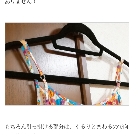
ありません！
もちろん引っ掛ける部分は、くるりとまわるので向