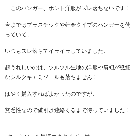
このハンガー、ホント洋服がズレ落ちないです！
今まではプラスチックや針金タイプのハンガーを使
っていて、
いつもズレ落ちてイライラしていました。
超うれしいのは、ツルツル生地の洋服や肩紐が繊細
なシルクキャミソールも落ちません！
はやく購入すればよかったのですが、
貧乏性なので値引き連絡くるまで待っていました！