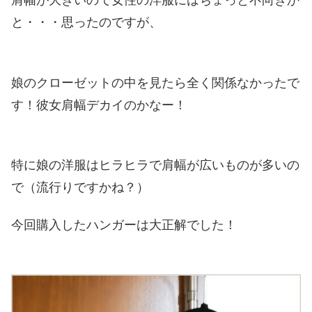
肩幅が大きいので女性の洋服にはちょっと不向きか
と・・・思ったのですが、
娘のクローゼットの中を見たら全く関係なかったで
す！彼女肩幅デカイのかなー！
特に娘の洋服はヒラヒラで肩幅が広いものが多いの
で（流行りですかね？）
今回購入したハンガーは大正解でした！