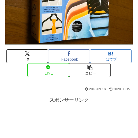
X
Facebook
はてブ
LINE
コピー
2018.09.18
2020.03.15
スポンサーリンク