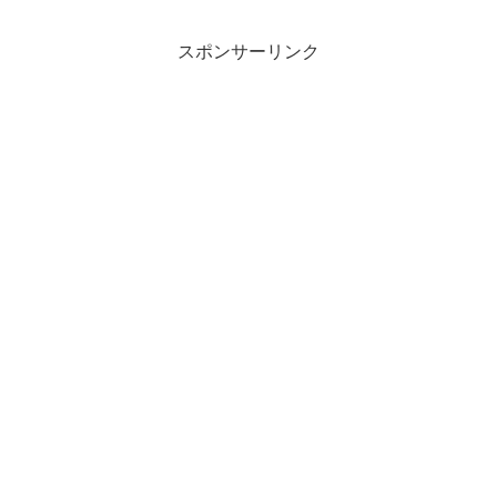
スポンサーリンク