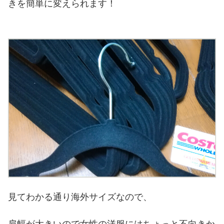
きを簡単に変えられます！
見てわかる通り海外サイズなので、