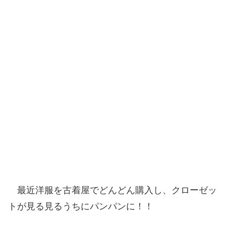
最近洋服を古着屋でどんどん購入し、クローゼッ
トが見る見るうちにパンパンに！！