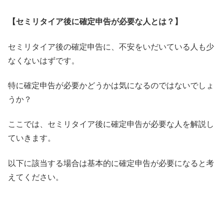
【セミリタイア後に確定申告が必要な人とは？】
セミリタイア後の確定申告に、
不安をいだいている人も少
なくないはずです。
特に確定申告が必要かどうかは気になるのではないでしょ
うか？
ここでは、
セミリタイア後に確定申告が必要な人を解説し
ていきます。
以下に該当する場合は基本的に確定申告が必要になると考
えてくだ
さい。