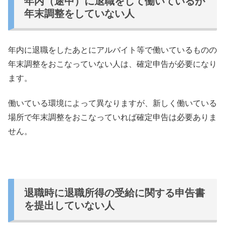
年内（途中）に退職をして働いているが
年末調整をしていない人
年内に退職をしたあとにアルバイト等で働いているものの
年末調整
をおこなっていない人は、確定申告が必要になり
ます。
働いている環境によって異なりますが、
新しく働いている
場所で年末調整をおこなっていれば確定申告は必
要ありま
せん。
退職時に退職所得の受給に関する申告書
を提出していない人