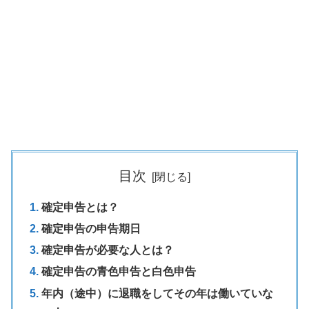
目次
確定申告とは？
確定申告の申告期日
確定申告が必要な人とは？
確定申告の青色申告と白色申告
年内（途中）に退職をしてその年は働いていな