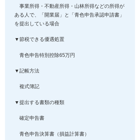
事業所得・不動産所得・山林所得などの所得が
ある人で、「
開業届」と「青色申告承認申請書」
を提出している場合
▼節税できる優遇処置
青色申告特別控除65万円
▼記帳方法
複式簿記
▼提出する書類の種類
確定申告書
青色申告決算書（損益計算書）