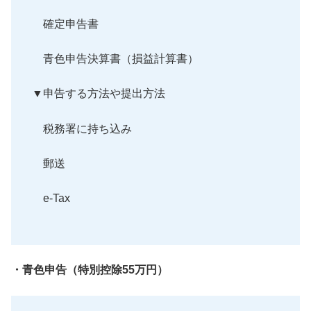
確定申告書
青色申告決算書（損益計算書）
▼申告する方法や提出方法
税務署に持ち込み
郵送
e-Tax
・青色申告（特別控除55万円）