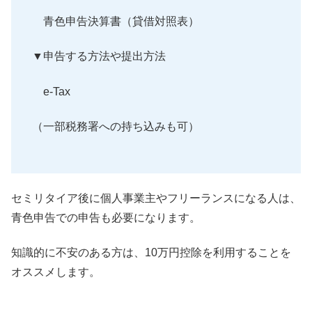
青色申告決算書（貸借対照表）
▼申告する方法や提出方法
e-Tax
（一部税務署への持ち込みも可）
セミリタイア後に個人事業主やフリーランスになる人は、
青色申告での申告も必要になります。
知識的に不安のある方は、
10万円控除を利用することを
オススメします。