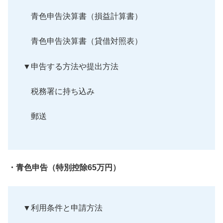
青色申告決算書（損益計算書）
青色申告決算書（貸借対照表）
▼申告する方法や提出方法
税務署に持ち込み
郵送
・青色申告（特別控除65万円）
▼利用条件と申請方法