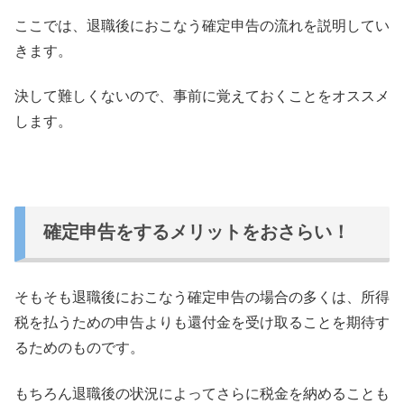
ここでは、退職後におこなう確定申告の流れを説明してい
きます。
決して難しくないので、事前に覚えておくことをオススメ
します。
確定申告をするメリットをおさらい！
そもそも退職後におこなう確定申告の場合の多くは、
所得
税を払うための申告よりも還付金を受け取ることを期待す
るた
めのものです。
もちろん退職後の状況によってさらに税金を納めることも