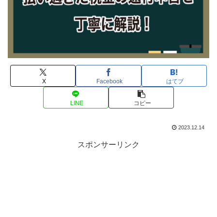
X
Facebook
はてブ
LINE
コピー
2023.12.14
スポンサーリンク