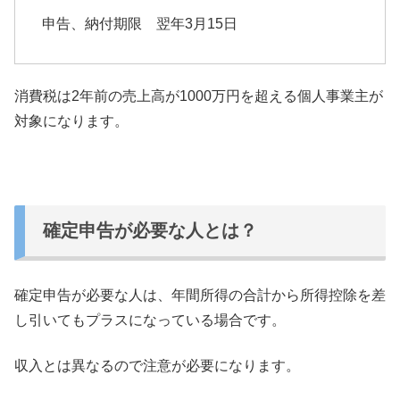
申告、納付期限 翌年3月15日
消費税は2年前の売上高が1000万円を超える個人事業主が
対象
になります。
確定申告が必要な人とは？
確定申告が必要な人は、
年間所得の合計から所得控除を差
し引いてもプラスになっている場
合です。
収入とは異なるので注意が必要になります。