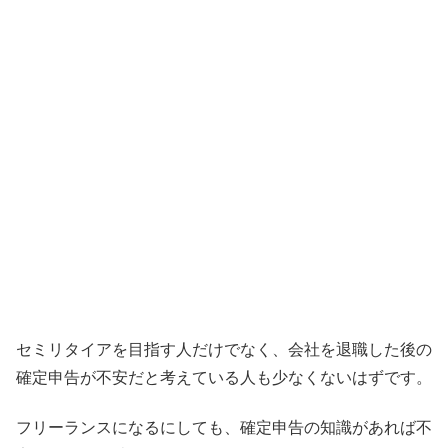
セミリタイアを目指す人だけでなく、
会社を退職した後の
確定申告が不安だと考えている人も少なくない
はずです。
フリーランスになるにしても、
確定申告の知識があれば不