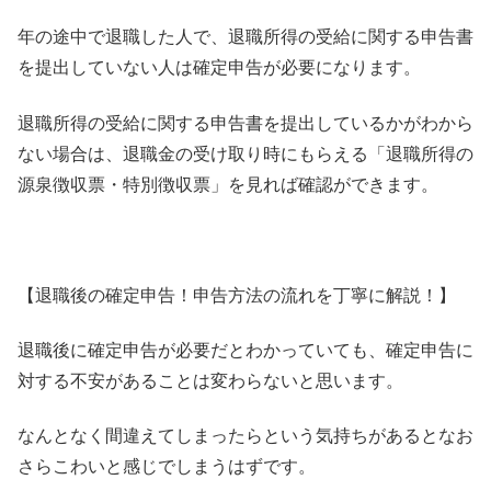
年の途中で退職した人で、
退職所得の受給に関する申告書
を提出していない人は確定申告が必
要になります。
退職所得の受給に関する申告書を提出しているかがわから
ない場合
は、退職金の受け取り時にもらえる「退職所得の
源泉徴収票・
特別徴収票」を見れば確認ができます。
【退職後の確定申告！申告方法の流れを丁寧に解説！】
退職後に確定申告が必要だとわかっていても、
確定申告に
対する不安があることは変わらないと思います。
なんとなく間違えてしまったらという気持ちがあるとなお
さらこわ
いと感じでしまうはずです。