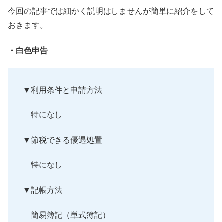
今回の記事では細かく説明はしませんが簡単に紹介をして
おきます
。
・白色申告
▼利用条件と申請方法
特になし
▼節税できる優遇処置
特になし
▼記帳方法
簡易簿記（単式簿記）