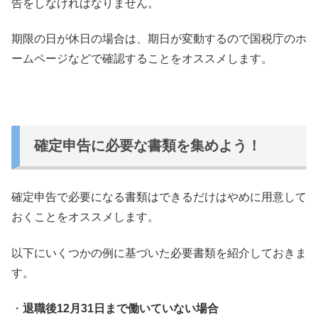
告をしなければなりません。
期限の日が休日の場合は、
期日が変動するので国税庁のホ
ームページなどで確認することをオ
ススメします。
確定申告に必要な書類を集めよう！
確定申告で必要になる書類はできるだけはやめに用意して
おくこと
をオススメします。
以下にいくつかの例に基づいた必要書類を紹介しておきま
す。
・
退職後12月31日まで働いていない場合