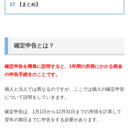
【まとめ】
確定申告とは？
確定申告を簡単に説明すると、
1年間の所得にかかる税金
の申告手続きのことです。
個人と法人では異なるのですが、
ここでは個人の確定申告
について説明をしていきます。
確定申告は、
1月1日から12月31日までの所得を計算して
翌年の期日までに
申告をする必要があります。