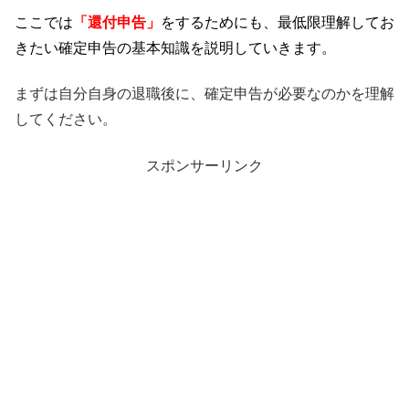
ここでは
「還付申告」
をするためにも、
最低限理解してお
きたい確定申告の基本知識を説明していきます。
まずは自分自身の退職後に、
確定申告が必要なのかを理解
してください。
スポンサーリンク