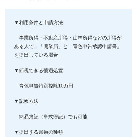
▼利用条件と申請方法
事業所得・不動産所得・山林所得などの所得が
ある人で、「
開業届」と「青色申告承認申請書」
を提出している場合
▼節税できる優遇処置
青色申告特別控除10万円
▼記帳方法
簡易簿記（単式簿記）でも可能
▼提出する書類の種類