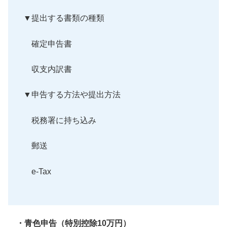
▼提出する書類の種類
確定申告書
収支内訳書
▼申告する方法や提出方法
税務署に持ち込み
郵送
e-Tax
・青色申告（特別控除10万円）