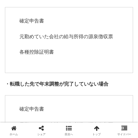
確定申告書
元勤めていた会社の給与所得の源泉徴収票
各種控除証明書
・転職した先で年末調整が完了していない場合
確定申告書
元勤めていた会社の給与所得の源泉徴収票
ホーム
シェア
目次へ
トップ
サイドバー