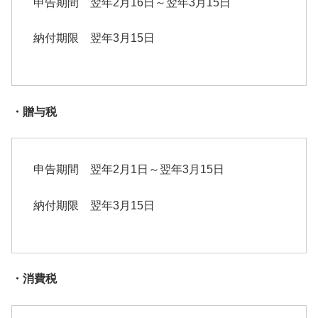
申告期間 翌年2月16日～翌年3月15日
納付期限 翌年3月15日
・贈与税
申告期間 翌年2月1日～翌年3月15日
納付期限 翌年3月15日
・消費税