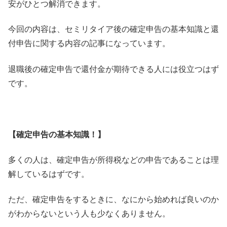
安がひとつ解消できます。
今回の内容は、
セミリタイア後の確定申告の基本知識と還
付申告に関する内容の記
事になっています。
退職後の確定申告で還付金が期待できる人には役立つはず
です。
【確定申告の基本知識！】
多くの人は、
確定申告が所得税などの申告であることは理
解しているはずです。
ただ、確定申告をするときに、
なにから始めれば良いのか
がわからないという人も少なくありませ
ん。