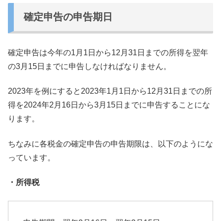
確定申告の申告期日
確定申告は今年の1月1日から12月31日までの所得を翌年
の3
月15日までに申告しなければなりません。
2023年を例にすると2023年1月1日から12月31日まで
の所
得を2024年2月16日から3月15日までに申告すること
にな
ります。
ちなみに各税金の確定申告の申告期限は、
以下のようにな
っています。
・所得税