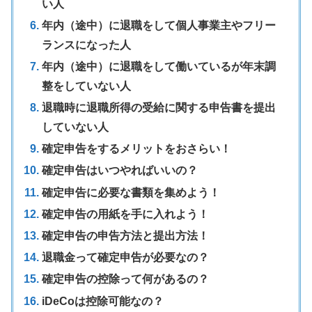
い人
年内（途中）に退職をして個人事業主やフリー
ランスになった人
年内（途中）に退職をして働いているが年末調
整をしていない人
退職時に退職所得の受給に関する申告書を提出
していない人
確定申告をするメリットをおさらい！
確定申告はいつやればいいの？
確定申告に必要な書類を集めよう！
確定申告の用紙を手に入れよう！
確定申告の申告方法と提出方法！
退職金って確定申告が必要なの？
確定申告の控除って何があるの？
iDeCoは控除可能なの？