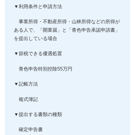
▼利用条件と申請方法
事業所得・不動産所得・山林所得などの所得が
ある人で、「
開業届」と「青色申告承認申請書」
を提出している場合
▼節税できる優遇処置
青色申告特別控除55万円
▼記帳方法
複式簿記
▼提出する書類の種類
確定申告書