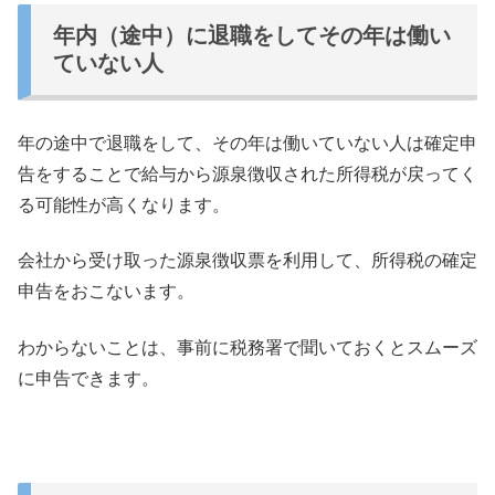
年内（途中）に退職をしてその年は働い
ていない人
年の途中で退職をして、
その年は働いていない人は確定申
告をすることで給与から源泉徴収
された所得税が戻ってく
る可能性が高くなります。
会社から受け取った源泉徴収票を利用して、
所得税の確定
申告をおこないます。
わからないことは、
事前に税務署で聞いておくとスムーズ
に申告できます。