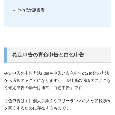
→そのほか該当者
確定申告の青色申告と白色申告
確定申告の申告方法は白色申告と青色申告の2種類の方法
から選択
することになりますが、
会社員の退職後におこな
う確定申告の場合は通常「白色申告」
です。
青色申告は主に個人事業主やフリーランスの人が節税効果
を高くす
るために存在するものです。