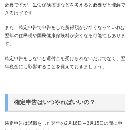
必要です
が、生命保険控除などを考えると必要だと理解で
きるはずです。
また、
確定申告で申告をした所得額が少なくなっていれば
翌年の住民税や
国民健康保険料が安くなる可能性もありま
す。
確定申告をしないと還付金を受けられないだけでなく、
翌
年税金にも影響することを覚えておきましょう。
確定申告はいつやればいいの？
確定申告は退職をした翌年の2月16日～
3月15日の間に申