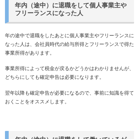
年内（途中）に退職をして個人事業主や
フリーランスになった人
年の途中で退職をしたあとに個人事業主やフリーランスに
なった人
は、
会社員時代の給与所得とフリーランスで得た
事業所得があります。
事業所得によって税金が戻るかどうかはわかりませんが、
どちらにしても確定申告は必要になります。
翌年以降も確定申告が必要になるので、
事前に知識を得て
おくことをオススメします。