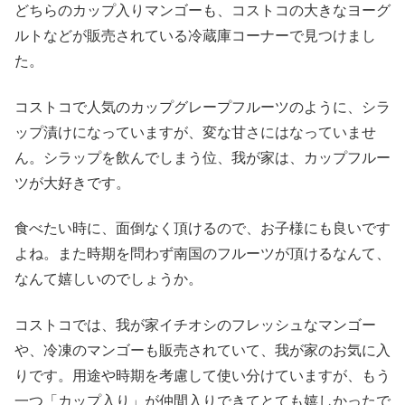
どちらのカップ入りマンゴーも、コストコの大きなヨーグ
ルトなどが販売されている冷蔵庫コーナーで見つけまし
た。
コストコで人気のカップグレープフルーツのように、シラ
ップ漬けになっていますが、変な甘さにはなっていませ
ん。シラップを飲んでしまう位、我が家は、カップフルー
ツが大好きです。
食べたい時に、面倒なく頂けるので、お子様にも良いです
よね。また時期を問わず南国のフルーツが頂けるなんて、
なんて嬉しいのでしょうか。
コストコでは、我が家イチオシのフレッシュなマンゴー
や、冷凍のマンゴーも販売されていて、我が家のお気に入
りです。用途や時期を考慮して使い分けていますが、もう
一つ「カップ入り」が仲間入りできてとても嬉しかったで