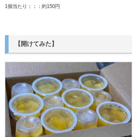
1個当たり：：：約150円
【開けてみた】