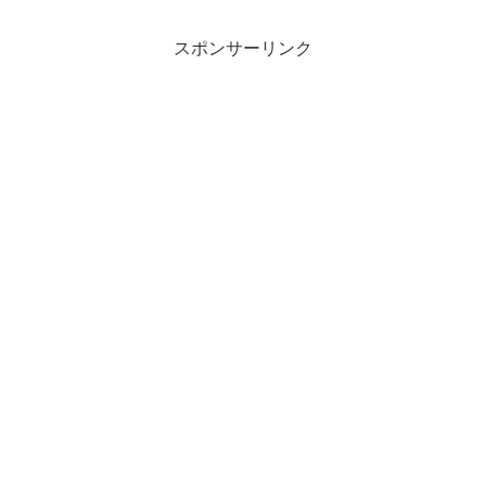
スポンサーリンク