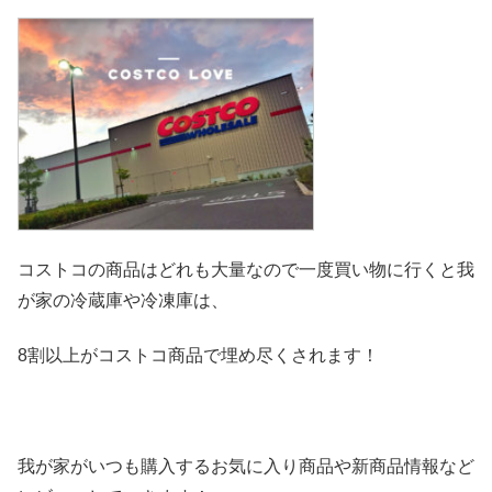
コストコの商品はどれも大量なので一度買い物に行くと我
が家の冷
蔵庫や冷凍庫は、
8割以上がコストコ商品で埋め尽くされます！
我が家がいつも購入するお気に入り商品や新商品情報など