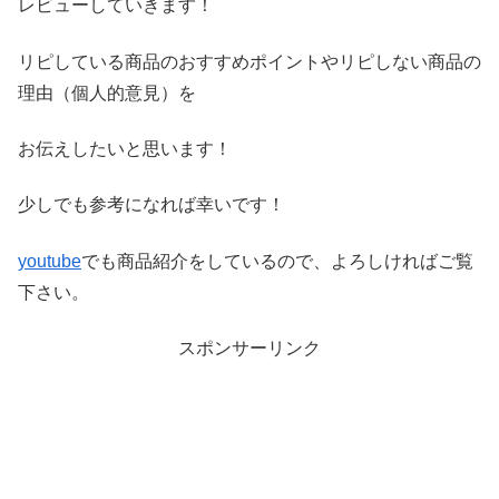
レビ
ューしていきます！
リピしている商品のおすすめポイントやリピしない商品の
理由（
個人的意見）を
お伝えしたいと思います！
少しでも参考になれば幸いです！
youtube
でも商品紹介をしているので、よろしければご覧
下さい。
スポンサーリンク