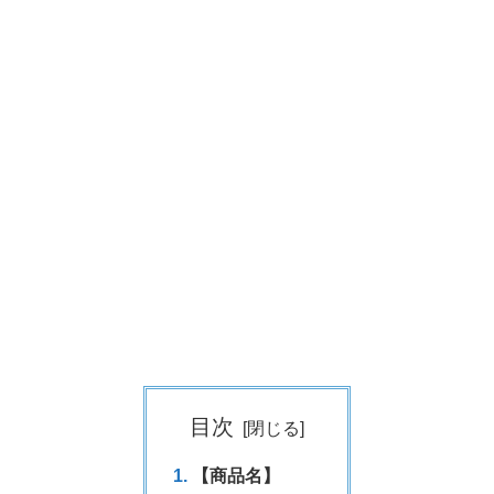
目次
【商品名】