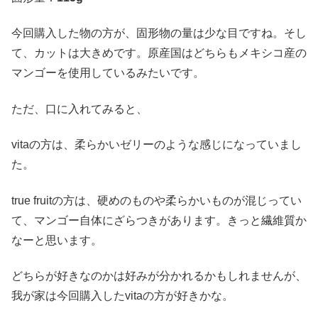
今回購入した物の方が、固形物の量は少な目ですね。そし
て、カットは大きめです。原産国はどちらもメキシコ産の
マンゴーを使用しているみたいです。
ただ、口に入れてみると、
vitaの方は、柔らかいゼリーのような感じになっていまし
た。
true fruitの方は、硬めのものや柔らかいものが混じってい
て、マンゴー自体にざらつきがあります。きっと繊維質か
なーと思います。
どちらが好きなのかは好みが分かれるかもしれませんが、
我が家は今回購入したvitaの方が好きかな。