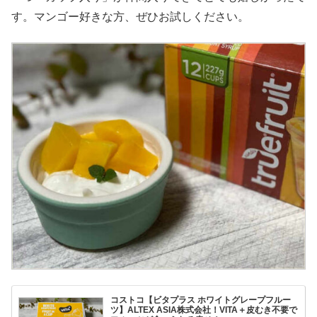
す。マンゴー好きな方、ぜひお試しください。
コストコ【ビタプラス ホワイトグレープフルー
ツ】ALTEX ASIA株式会社！VITA＋皮むき不要で