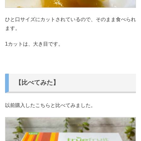
ひと口サイズにカットされているので、そのまま食べられ
ます。
1カットは、大き目です。
【比べてみた】
以前購入したこちらと比べてみました。