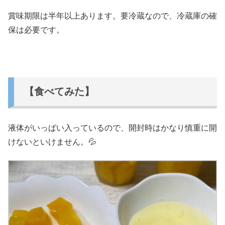
賞味期限は半年以上あります。要冷蔵なので、冷蔵庫の確
保は必要です。
【食べてみた】
液体がいっぱい入っているので、開封時はかなり慎重に開
けないといけません。💦