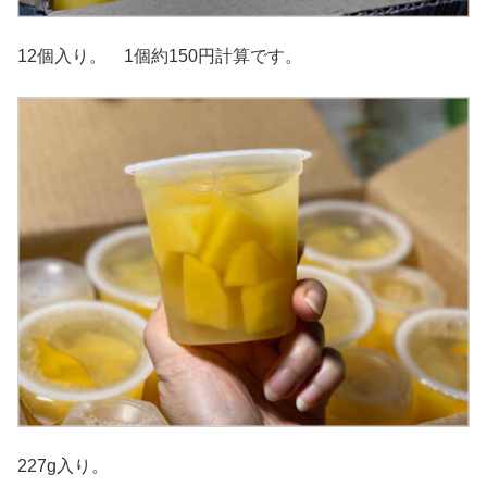
12個入り。 1個約150円計算です。
227g入り。