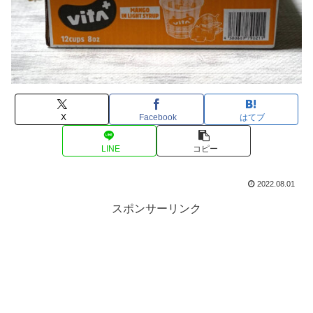
X
Facebook
はてブ
LINE
コピー
2022.08.01
スポンサーリンク