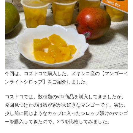
今回は、コストコで購入した、メキシコ産の【マンゴーイ
ンライトシロップ】をご紹介しました。
コストコでは、数種類のvita商品を購入してきましたが、
今回見つけたのは我が家が大好きなマンゴーです。実は、
少し前に同じようなカップに入ったシロップ漬けのマンゴ
ーを購入してきたので、2つを比較してみました。