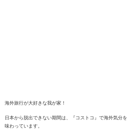
海外旅行が大好きな我が家！
日本から脱出できない期間は、『コストコ』
で海外気分を
味わっています。