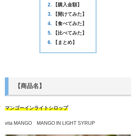
【購入金額】
【開けてみた】
【食べてみた】
【比べてみた】
【まとめ】
【商品名】
マンゴーインライトシロップ
vita MANGO MANGO IN LIGHT SYRUP