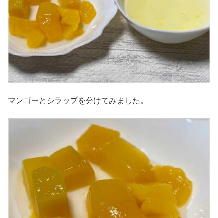
マンゴーとシラップを分けてみました。