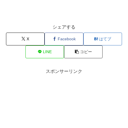
シェアする
X
Facebook
はてブ
LINE
コピー
スポンサーリンク