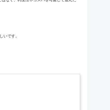
しいです。