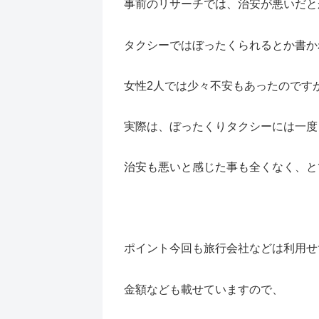
事前のリサーチでは、治安が悪いだと
タクシーではぼったくられるとか書か
女性2人では少々不安もあったのです
実際は、ぼったくりタクシーには一度
治安も悪いと感じた事も全くなく、と
ポイント
今回も旅行会社などは利用せ
金額なども載せていますので、