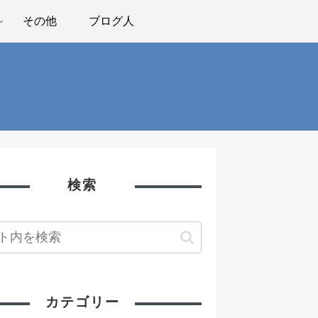
その他
ブログ人
検索
カテゴリー