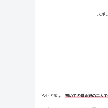
スポ
今回の旅は、
初めての母＆娘の二人で