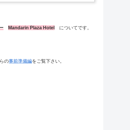
ー
Mandarin Plaza Hotel
についてです。
らの
事前準備編
をご覧下さい。