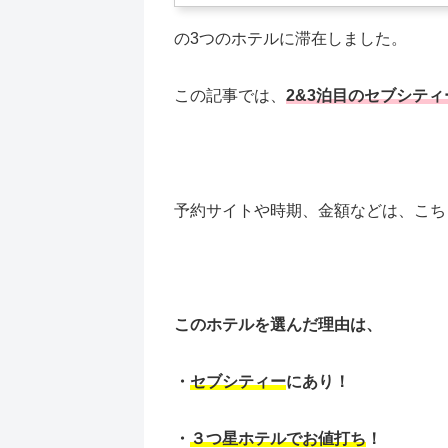
の3つのホテルに滞在しました。
この記事では、
2&3泊目のセブシティ
予約サイトや時期、金額などは、こち
このホテルを選んだ理由は、
・
セブシティー
にあり！
・
３つ星ホテル
でお値打ち
！