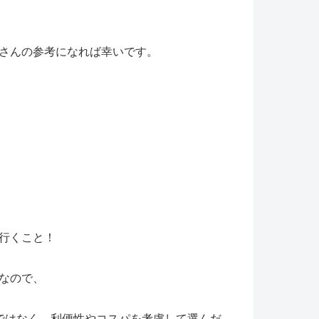
さんの参考になれば幸いです。
行くこと！
なので、
ではなく、利便性やコスパを考慮して選んだ