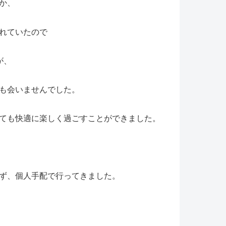
か、
れていたので
が、
も会いませんでした。
ても快適に楽しく過ごすことができました。
ず、個人手配で行ってきました。