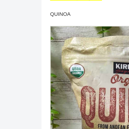
QUINOA