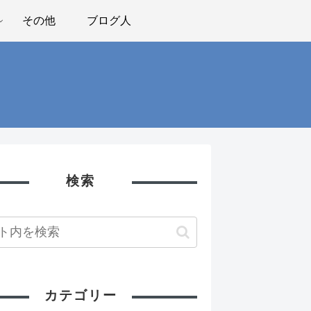
その他
ブログ人
検索
カテゴリー