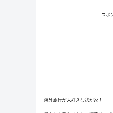
スポ
海外旅行が大好きな我が家！