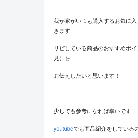
我が家がいつも購入するお気に入
きます！
リピしている商品のおすすめポイ
見）を
お伝えしたいと思います！
少しでも参考になれば幸いです
youtube
でも商品紹介をしている