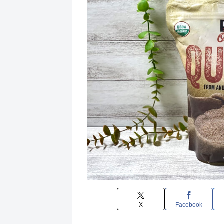
X
Facebook