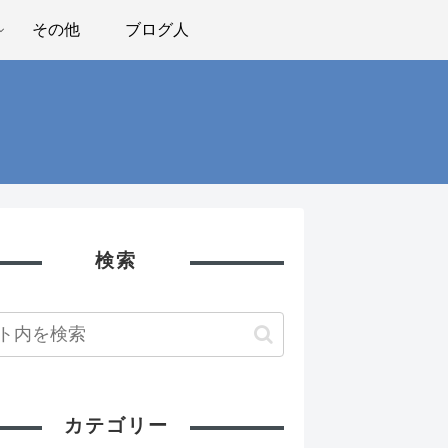
その他
ブログ人
検索
カテゴリー