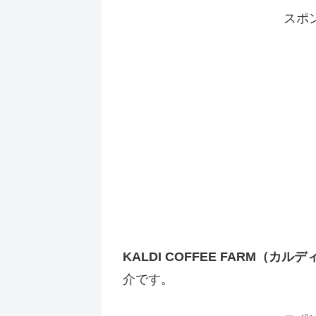
スポ
KALDI COFFEE FARM（カルデ
介です。