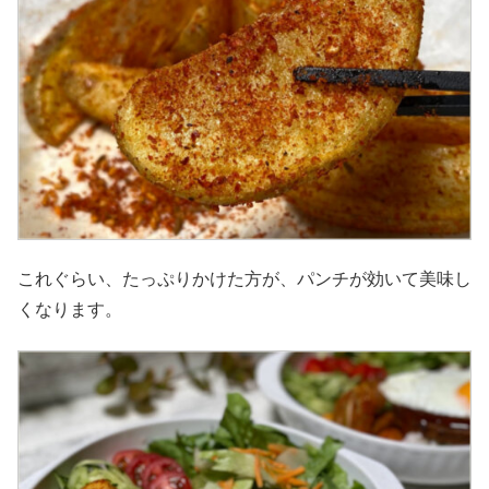
これぐらい、たっぷりかけた方が、パンチが効いて美味し
くなります。