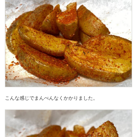
こんな感じでまんべんなくかかりました。