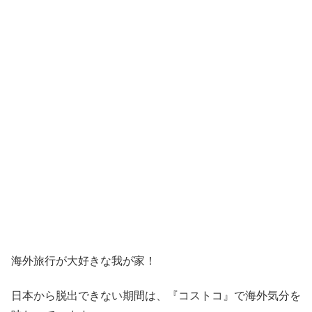
海外旅行が大好きな我が家！
日本から脱出できない期間は、『コストコ』
で海外気分を