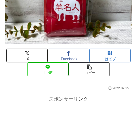
X
Facebook
はてブ
LINE
コピー
2022.07.25
スポンサーリンク