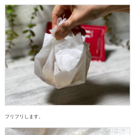
フリフリします。