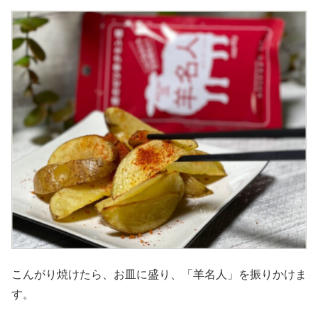
こんがり焼けたら、お皿に盛り、「羊名人」を振りかけま
す。