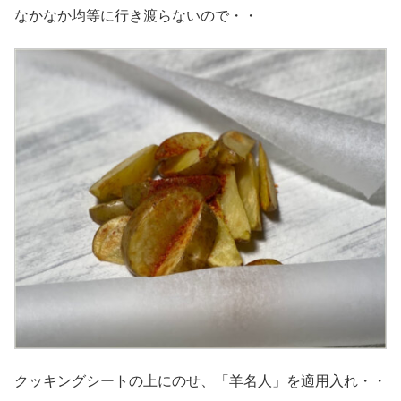
なかなか均等に行き渡らないので・・
クッキングシートの上にのせ、「羊名人」を適用入れ・・