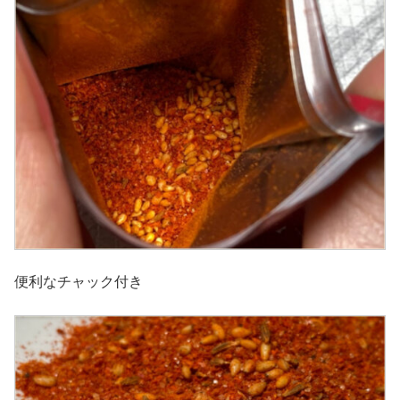
便利なチャック付き