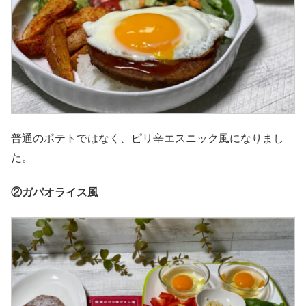
普通のポテトではなく、ピリ辛エスニック風になりまし
た。
②ガパオライス風