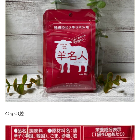
40g×3袋