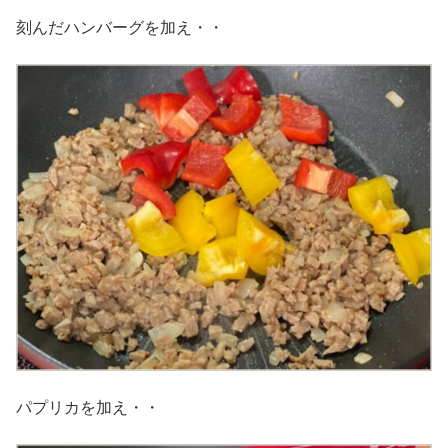
刻んだハンバーグを加え・・
パプリカを加え・・