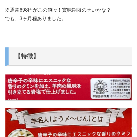
※通常698円がこの値段！賞味期限のせいかな？
でも、3ヶ月程ありました。
【特徴】