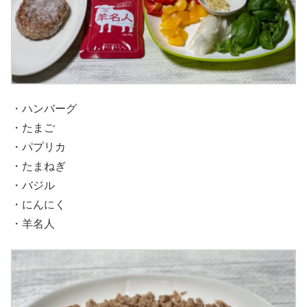
・ハンバーグ
・たまご
・パプリカ
・たまねぎ
・バジル
・にんにく
・羊名人