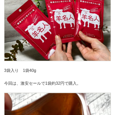
3袋入り 1袋40g
今回は、激安セールで1袋約32円で購入。