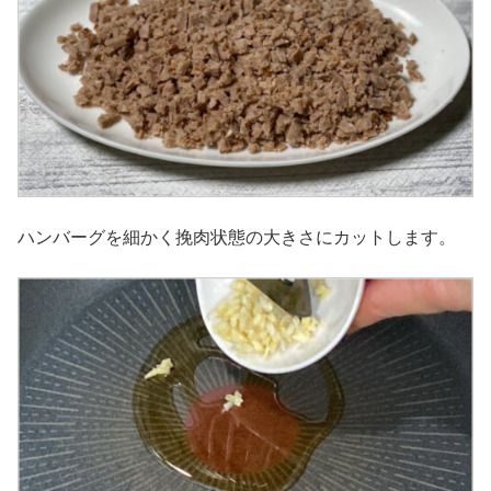
ハンバーグを細かく挽肉状態の大きさにカットします。