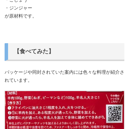
・ジンジャー
が原材料です。
【食べてみた】
パッケージや同封されていた案内には色々な料理が紹介さ
れています。