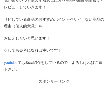
我が家がいつも購入するお気に入り商品や新商品情報など
レビ
ューしていきます！
リピしている商品のおすすめポイントやリピしない商品の
理由（
個人的意見）を
お伝えしたいと思います！
少しでも参考になれば幸いです！
youtube
でも商品紹介をしているので、よろしければご覧
下さい。
スポンサーリンク