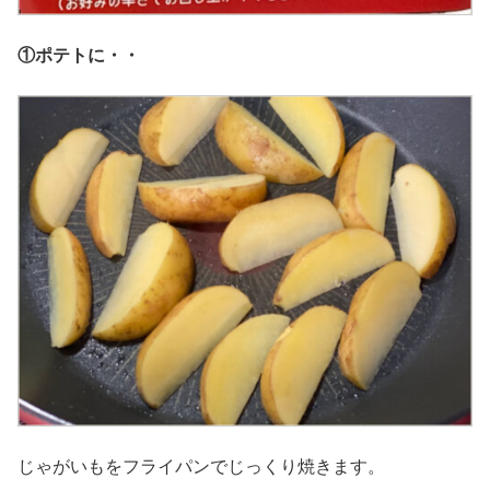
①ポテトに・・
じゃがいもをフライパンでじっくり焼きます。