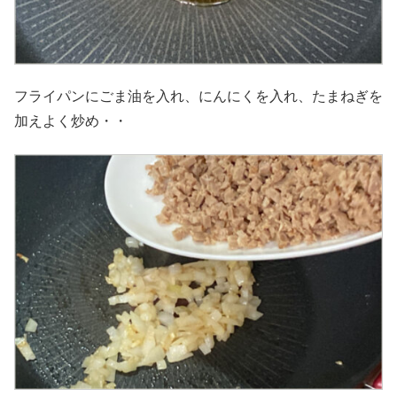
フライパンにごま油を入れ、にんにくを入れ、たまねぎを
加えよく炒め・・