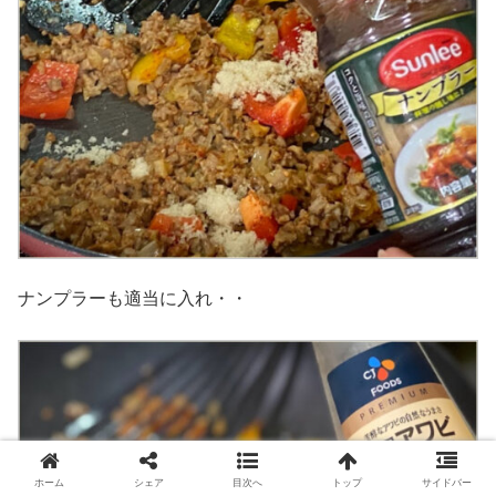
ナンプラーも適当に入れ・・
ホーム
シェア
目次へ
トップ
サイドバー