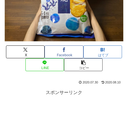
X
Facebook
はてブ
LINE
コピー
2020.07.30
2020.08.10
スポンサーリンク