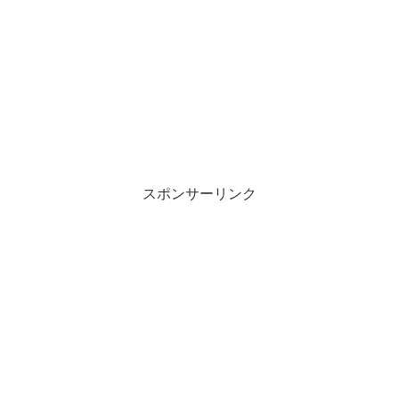
スポンサーリンク