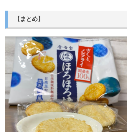
【まとめ】