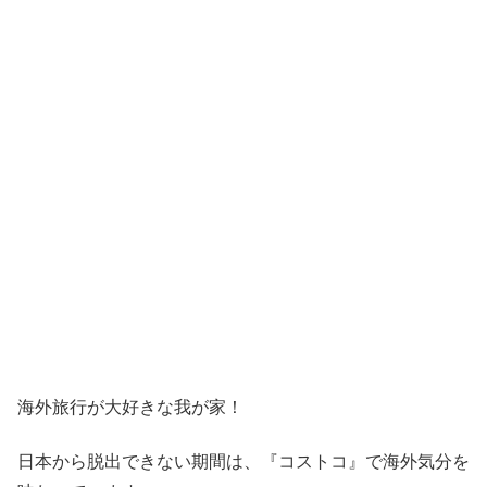
海外旅行が大好きな我が家！
日本から脱出できない期間は、『コストコ』
で海外気分を