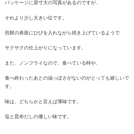
パッケージに原寸大の写真があるのですが、
それより少し大きい位です。
煎餅の表面にひびを入れながら焼き上げているようで
サクサクの仕上がりになっています。
また、ノンフライなので、食べている時や、
食べ終わったあとの油っぽさがないのがとっても嬉しいで
す。
味は、どちらかと言えば薄味です。
塩と昆布だしの優しい味です。