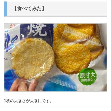
【食べてみた】
1枚の大きさが大き目です。