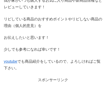
我が家がいつも購入するお気に入り商品や新商品情報など
レビ
ューしていきます！
リピしている商品のおすすめポイントやリピしない商品の
理由（
個人的意見）を
お伝えしたいと思います！
少しでも参考になれば幸いです！
youtube
でも商品紹介をしているので、よろしければご覧
下さい。
スポンサーリンク