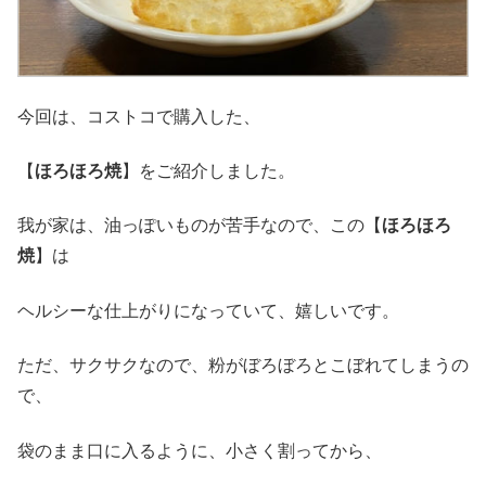
今回は、コストコで購入した、
【
ほろほろ焼
】をご紹介しました。
我が家は、油っぽいものが苦手なので、この【
ほろほろ
焼
】は
ヘルシーな仕上がりになっていて、嬉しいです。
ただ、サクサクなので、粉がぼろぼろとこぼれてしまうの
で、
袋のまま口に入るように、小さく割ってから、