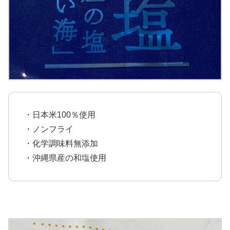
・日本米100％使用
・ノンフライ
・化学調味料無添加
・沖縄県産の和塩使用