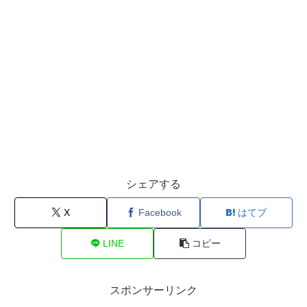
シェアする
X
Facebook
はてブ
LINE
コピー
スポンサーリンク